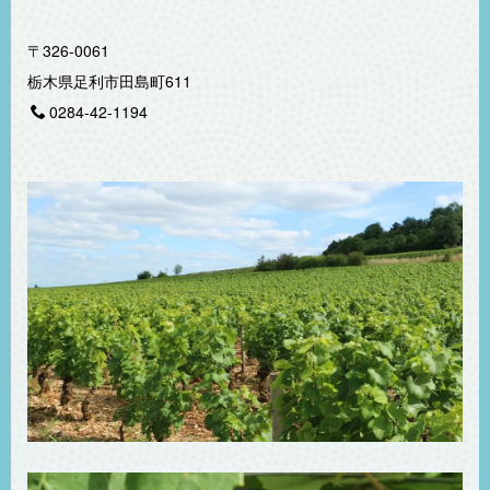
〒326-0061
栃木県足利市田島町611
0284-42-1194