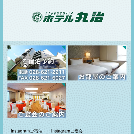
Instagramご宿泊
Instagramご宴会