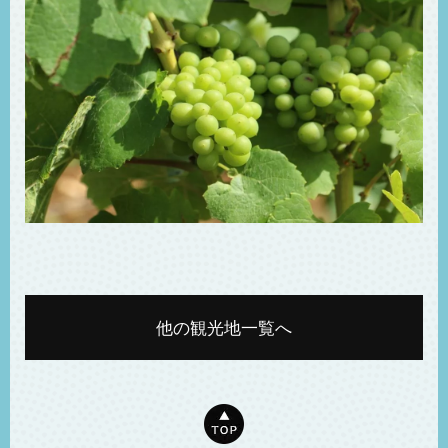
他の観光地一覧へ