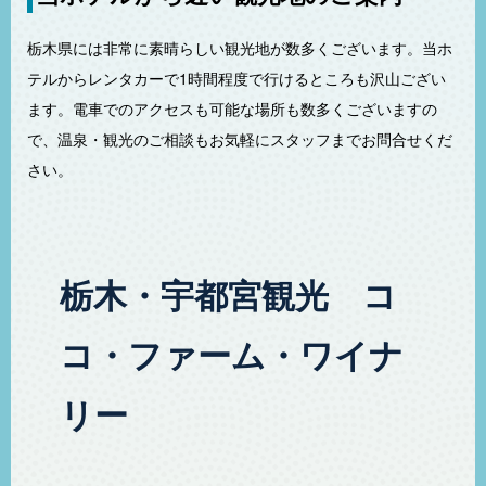
栃木県には非常に素晴らしい観光地が数多くございます。当ホ
テルからレンタカーで1時間程度で行けるところも沢山ござい
ます。電車でのアクセスも可能な場所も数多くございますの
で、温泉・観光のご相談もお気軽にスタッフまでお問合せくだ
さい。
栃木・宇都宮観光 コ
コ・ファーム・ワイナ
リー