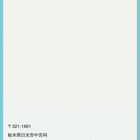
〒321-1661
栃木県日光市中宮祠