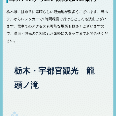
栃木県には非常に素晴らしい観光地が数多くございます。当ホ
テルからレンタカーで1時間程度で行けるところも沢山ござい
ます。電車でのアクセスも可能な場所も数多くございますの
で、温泉・観光のご相談もお気軽にスタッフまでお問合せくだ
さい。
栃木・宇都宮観光 龍
頭ノ滝