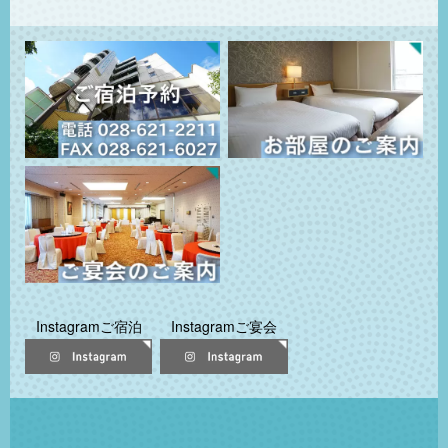
Instagramご宿泊
Instagramご宴会