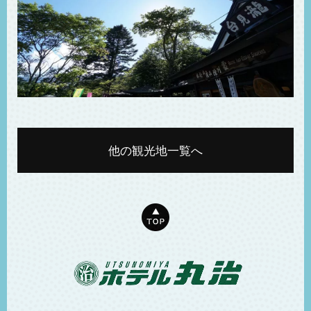
他の観光地一覧へ