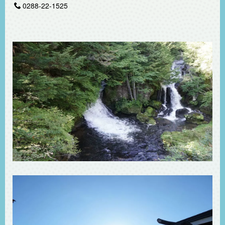
0288-22-1525